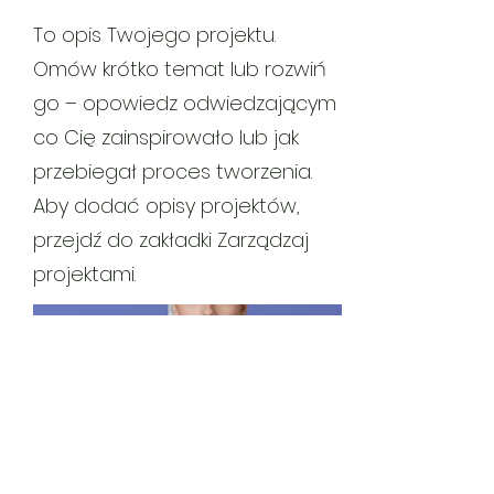
To opis Twojego projektu.
Omów krótko temat lub rozwiń
go – opowiedz odwiedzającym
co Cię zainspirowało lub jak
przebiegał proces tworzenia.
Aby dodać opisy projektów,
przejdź do zakładki Zarządzaj
projektami.