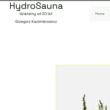
HydroSauna
działamy od 20 lat
Home
Grzegorz Kazimierowicz