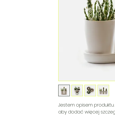
Jestem opisem produktu.
aby dodać więcej szczeg